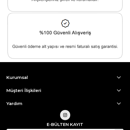
Kurumsal
Müşteri İlişkileri
Yardım
E-BÜLTEN KAYIT