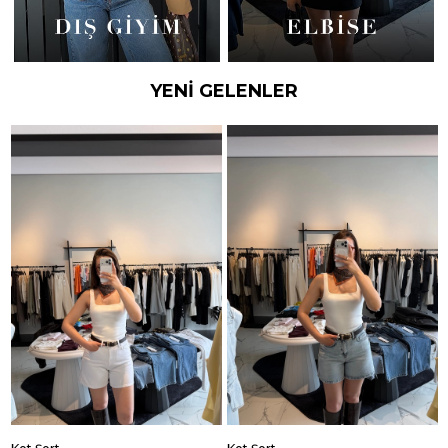
YENİ GELENLER